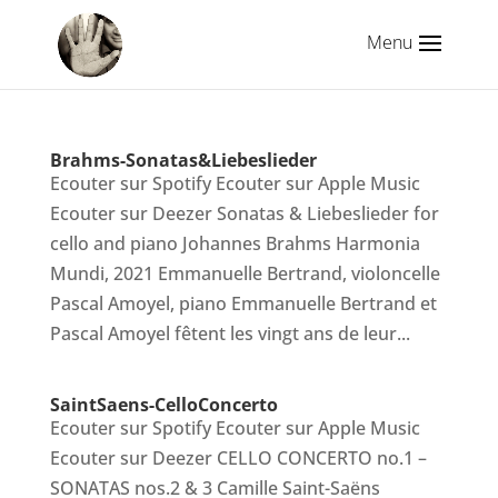
Brahms-Sonatas&Liebeslieder
Ecouter sur Spotify Ecouter sur Apple Music
Ecouter sur Deezer Sonatas & Liebeslieder for
cello and piano Johannes Brahms Harmonia
Mundi, 2021 Emmanuelle Bertrand, violoncelle
Pascal Amoyel, piano Emmanuelle Bertrand et
Pascal Amoyel fêtent les vingt ans de leur...
SaintSaens-CelloConcerto
Ecouter sur Spotify Ecouter sur Apple Music
Ecouter sur Deezer CELLO CONCERTO no.1 –
SONATAS nos.2 & 3 Camille Saint-Saëns