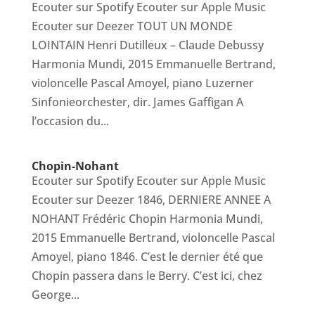
Ecouter sur Spotify Ecouter sur Apple Music
Ecouter sur Deezer TOUT UN MONDE
LOINTAIN Henri Dutilleux – Claude Debussy
Harmonia Mundi, 2015 Emmanuelle Bertrand,
violoncelle Pascal Amoyel, piano Luzerner
Sinfonieorchester, dir. James Gaffigan A
l’occasion du...
Chopin-Nohant
Ecouter sur Spotify Ecouter sur Apple Music
Ecouter sur Deezer 1846, DERNIERE ANNEE A
NOHANT Frédéric Chopin Harmonia Mundi,
2015 Emmanuelle Bertrand, violoncelle Pascal
Amoyel, piano 1846. C’est le dernier été que
Chopin passera dans le Berry. C’est ici, chez
George...