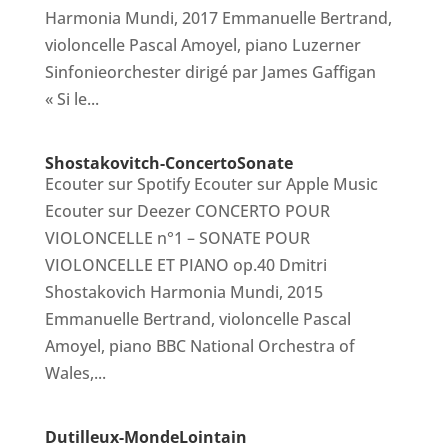
Harmonia Mundi, 2017 Emmanuelle Bertrand,
violoncelle Pascal Amoyel, piano Luzerner
Sinfonieorchester dirigé par James Gaffigan
« Si le...
Shostakovitch-ConcertoSonate
Ecouter sur Spotify Ecouter sur Apple Music
Ecouter sur Deezer CONCERTO POUR
VIOLONCELLE n°1 – SONATE POUR
VIOLONCELLE ET PIANO op.40 Dmitri
Shostakovich Harmonia Mundi, 2015
Emmanuelle Bertrand, violoncelle Pascal
Amoyel, piano BBC National Orchestra of
Wales,...
Dutilleux-MondeLointain