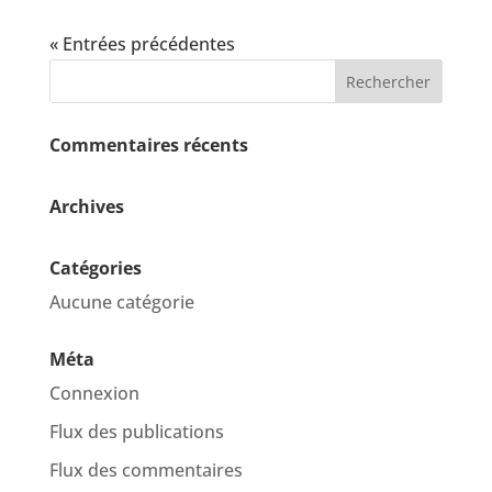
« Entrées précédentes
Commentaires récents
Archives
Catégories
Aucune catégorie
Méta
Connexion
Flux des publications
Flux des commentaires