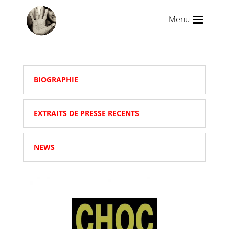
BIOGRAPHIE
EXTRAITS DE PRESSE RECENTS
NEWS