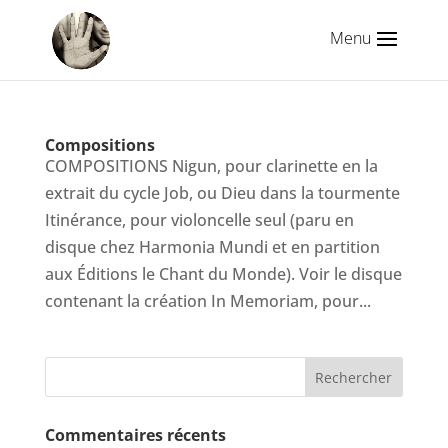
Compositions
COMPOSITIONS Nigun, pour clarinette en la
extrait du cycle Job, ou Dieu dans la tourmente
Itinérance, pour violoncelle seul (paru en
disque chez Harmonia Mundi et en partition
aux Éditions le Chant du Monde). Voir le disque
contenant la création In Memoriam, pour...
Commentaires récents