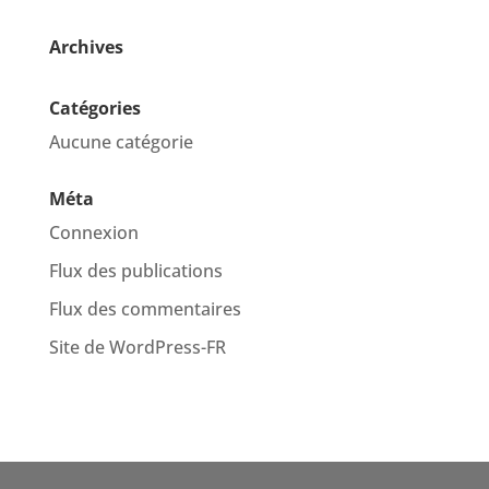
Archives
Catégories
Aucune catégorie
Méta
Connexion
Flux des publications
Flux des commentaires
Site de WordPress-FR