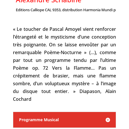
Editions Calliope CAL 9353, distribution Harmonia Mundi paru en 
« Le toucher de Pascal Amoyel vient renforcer
l’étrangeté et le mysticisme d’une conception
très poignante. On se laisse envoûter par un
remarquable Poème-Nocturne » (…), comme
par tout un programme tendu par l’ultime
Poème op. 72 Vers la Flamme… Pas un
crépitement de brasier, mais une flamme
sombre, d’un voluptueux mystère – à l’image
du disque tout entier. » Diapason, Alain
Cochard
Programme Musical