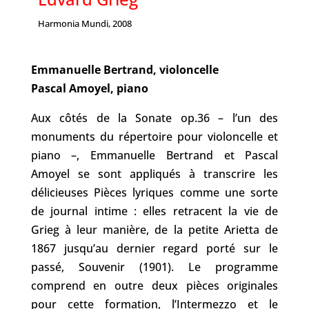
Harmonia Mundi, 2008
Emmanuelle Bertrand, violoncelle
Pascal Amoyel, piano
Aux côtés de la Sonate op.36 – l’un des
monuments du répertoire pour violoncelle et
piano –, Emmanuelle Bertrand et Pascal
Amoyel se sont appliqués à transcrire les
délicieuses Pièces lyriques comme une sorte
de journal intime : elles retracent la vie de
Grieg à leur manière, de la petite Arietta de
1867 jusqu’au dernier regard porté sur le
passé, Souvenir (1901). Le programme
comprend en outre deux pièces originales
pour cette formation, l’Intermezzo et le