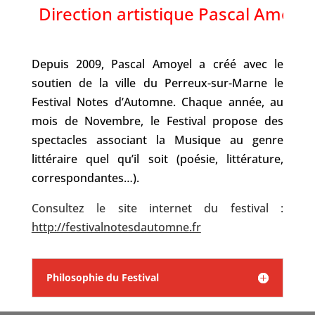
Depuis 2009, Pascal Amoyel a créé avec le
soutien de la ville du Perreux-sur-Marne le
Festival Notes d’Automne. Chaque année, au
mois de Novembre, le Festival propose des
spectacles associant la Musique au genre
littéraire quel qu’il soit (poésie, littérature,
correspondantes…).
Consultez le site internet du festival :
http://festivalnotesdautomne.fr
Philosophie du Festival